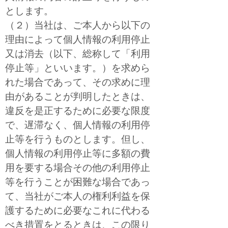
とします。
（２）当社は、ご本人から以下の
理由によって個人情報の利用停止
又は消去（以下、総称して「利用
停止等」といいます。）を求めら
れた場合であって、その求めに理
由があることが判明したときは、
違反を是正するために必要な限度
で、遅滞なく、個人情報の利用停
止等を行うものとします。但し、
個人情報の利用停止等に多額の費
用を要する場合その他の利用停止
等を行うことが困難な場合であっ
て、当社がご本人の権利利益を保
護するために必要なこれに代わる
べき措置をとるときは、この限り