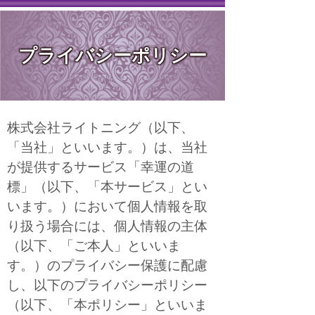
プライバシーポリシー
株式会社ライトニング（以下、
「当社」といいます。）は、当社
が提供するサービス「幸運の道
標」（以下、「本サービス」とい
います。）において個人情報を取
り扱う場合には、個人情報の主体
（以下、「ご本人」といいま
す。）のプライバシー保護に配慮
し、以下のプライバシーポリシー
（以下、「本ポリシー」といいま