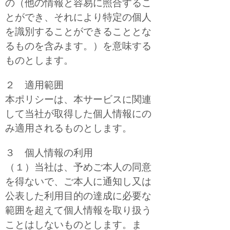
の（他の情報と容易に照合するこ
とができ、それにより特定の個人
を識別することができることとな
るものを含みます。）を意味する
ものとします。
２ 適用範囲
本ポリシーは、本サービスに関連
して当社が取得した個人情報にの
み適用されるものとします。
３ 個人情報の利用
（１）当社は、予めご本人の同意
を得ないで、ご本人に通知し又は
公表した利用目的の達成に必要な
範囲を超えて個人情報を取り扱う
ことはしないものとします。ま