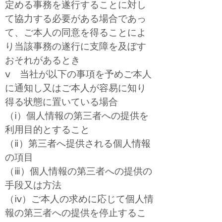
定める事務を遂行することに対し
て協力する必要がある場合であっ
て、ご本人の同意を得ることによ
り当該事務の遂行に支障を及ぼす
おそれがあるとき
ⅴ 当社が以下の事項を予めご本人
に通知し又はご本人が容易に知り
得る状態に置いている場合
（ⅰ）個人情報の第三者への提供を
利用目的とすること
（ⅱ）第三者へ提供される個人情報
の項目
（ⅲ）個人情報の第三者への提供の
手段又は方法
（ⅳ）ご本人の求めに応じて個人情
報の第三者への提供を停止するこ