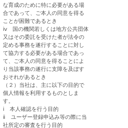
な育成のために特に必要がある場
合であって、ご本人の同意を得る
ことが困難であるとき
ⅳ 国の機関若しくは地方公共団体
又はその委託を受けた者が法令の
定める事務を遂行することに対し
て協力する必要がある場合であっ
て、ご本人の同意を得ることによ
り当該事務の遂行に支障を及ぼす
おそれがあるとき
（２）当社は、主に以下の目的で
個人情報を利用するものとしま
す。
ⅰ 本人確認を行う目的
ⅱ ユーザー登録申込み等の際に当
社所定の審査を行う目的