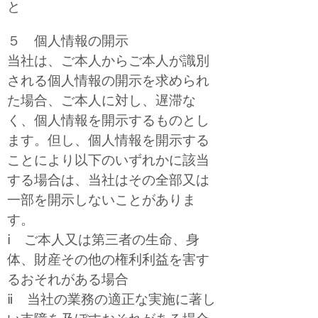
と
５ 個人情報の開示
当社は、ご本人からご本人が識別
される個人情報の開示を求められ
た場合、ご本人に対し、遅滞な
く、個人情報を開示するものとし
ます。但し、個人情報を開示する
ことにより以下のいずれかに該当
する場合は、当社はその全部又は
一部を開示しないことがありま
す。
ⅰ ご本人又は第三者の生命、身
体、財産その他の権利利益を害す
るおそれがある場合
ⅱ 当社の業務の適正な実施に著し