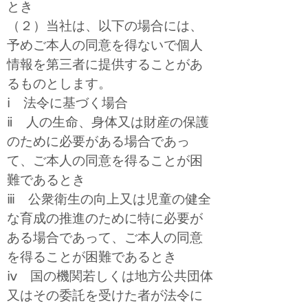
とき
（２）当社は、以下の場合には、
予めご本人の同意を得ないで個人
情報を第三者に提供することがあ
るものとします。
ⅰ 法令に基づく場合
ⅱ 人の生命、身体又は財産の保護
のために必要がある場合であっ
て、ご本人の同意を得ることが困
難であるとき
ⅲ 公衆衛生の向上又は児童の健全
な育成の推進のために特に必要が
ある場合であって、ご本人の同意
を得ることが困難であるとき
ⅳ 国の機関若しくは地方公共団体
又はその委託を受けた者が法令に