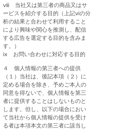
ⅷ 当社又は第三者の商品又はサ
ービスを紹介する目的（上記ⅵの分
析の結果と合わせて利用すること
により興味や関心を推測し、配信
する広告を選定する目的を含みま
す。）
ⅸ お問い合わせに対応する目的
４ 個人情報の第三者への提供
（１）当社は、後記本項（２）に
定める場合を除き、予めご本人の
同意を得ないで、個人情報を第三
者に提供することはしないものと
します。但し、以下の場合におい
て当社から個人情報の提供を受け
る者は本項本文の第三者に該当し