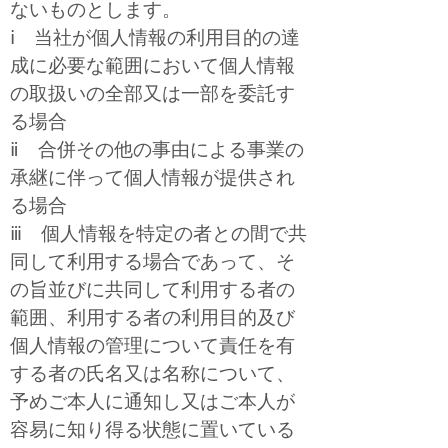
ないものとします。
ⅰ 当社が個人情報の利用目的の達
成に必要な範囲において個人情報
の取扱いの全部又は一部を委託す
る場合
ⅱ 合併その他の事由による事業の
承継に伴って個人情報が提供され
る場合
ⅲ 個人情報を特定の者との間で共
同して利用する場合であって、そ
の旨並びに共同して利用する者の
範囲、利用する者の利用目的及び
個人情報の管理について責任を有
する者の氏名又は名称について、
予めご本人に通知し又はご本人が
容易に知り得る状態に置いている