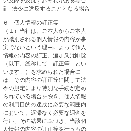
い支障を及ぼすおそれがある場合
ⅲ 法令に違反することとなる場合
６ 個人情報の訂正等
（１）当社は、ご本人からご本人
が識別される個人情報の内容が事
実でないという理由によって個人
情報の内容の訂正、追加又は削除
（以下、総称して「訂正等」とい
います。）を求められた場合に
は、その内容の訂正等に関して法
令の規定により特別な手続が定め
られている場合を除き、個人情報
の利用目的の達成に必要な範囲内
において、遅滞なく必要な調査を
行い、その結果に基づき、当該個
人情報の内容の訂正等を行うもの