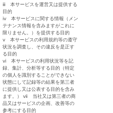
ⅲ 本サービスを運営又は提供する
目的
ⅳ 本サービスに関する情報（メン
テナンス情報を含みますがこれに
限りません。）を提供する目的
ⅴ 本サービスの利用規約等の遵守
状況を調査し、その違反を是正す
る目的
ⅵ 本サービスの利用状況等を記
録、集計、分析等する目的（特定
の個人を識別することができない
状態にして記録等の結果を第三者
に提供し又は公表する目的を含み
ます。） ⅶ 当社又は第三者の商
品又はサービスの企画、改善等の
参考にする目的