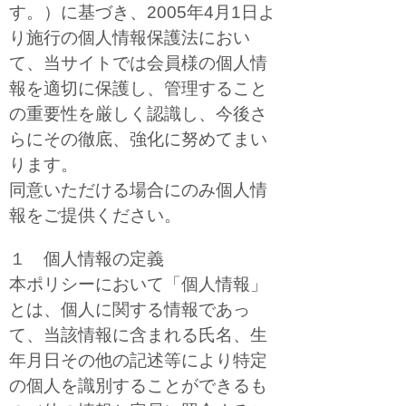
す。）に基づき、2005年4月1日よ
り施行の個人情報保護法におい
て、当サイトでは会員様の個人情
報を適切に保護し、管理すること
の重要性を厳しく認識し、今後さ
らにその徹底、強化に努めてまい
ります。
同意いただける場合にのみ個人情
報をご提供ください。
１ 個人情報の定義
本ポリシーにおいて「個人情報」
とは、個人に関する情報であっ
て、当該情報に含まれる氏名、生
年月日その他の記述等により特定
の個人を識別することができるも