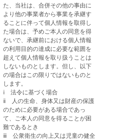
た、当社は、合併その他の事由に
より他の事業者から事業を承継す
ることに伴って個人情報を取得し
た場合は、予めご本人の同意を得
ないで、承継前における個人情報
の利用目的の達成に必要な範囲を
超えて個人情報を取り扱うことは
しないものとします。但し、以下
の場合はこの限りではないものと
します。
ⅰ 法令に基づく場合
ⅱ 人の生命、身体又は財産の保護
のために必要がある場合であっ
て、ご本人の同意を得ることが困
難であるとき
ⅲ 公衆衛生の向上又は児童の健全