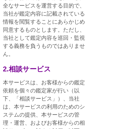
全なサービスを運営する目的で、
当社が鑑定内容に記載されている
情報を閲覧することにあらかじめ
同意するものとします。ただし、
当社として鑑定内容を巡回・監視
する義務を負うものではありませ
ん。
2.相談サービス
本サービスは、お客様からの鑑定
依頼を個々の鑑定家が行い（以
下、「相談サービス」）、当社
は、本サービスの利用のためのシ
ステムの提供、本サービスの管
理・運営、およびお客様からの相