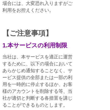
場合には、大変恐れ入りますがご
利用をお控えください。
【ご注意事項】
1.本サービスの利用制限
当社は、本サービスを適正に運営
するために、以下の場合において
あらかじめ通知することなく、サ
ービス提供の全部または一部の利
用を一時的に停止するほか、お客
様のアカウントを削除する等、当
社が適切と判断する各措置を講じ
ることができるものとします。