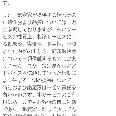
す。
また、鑑定家が提供する情報等の
正確性および品質については、万
全を期しておりますが、占いサー
ビスの性質上、相談サービスによ
る効果や、実現性、真実性、示唆
された内容の正しさ、問題解決等
について一切保証するものではあ
りません。また、鑑定家からのア
ドバイスを信頼して行った行動に
より生ずる一切の損害について、
当社および鑑定家は一切の責任を
負いかねます。本サービスのご利
用はあくまでもお客様の自己判断
であり、鑑定家に対して少しでも