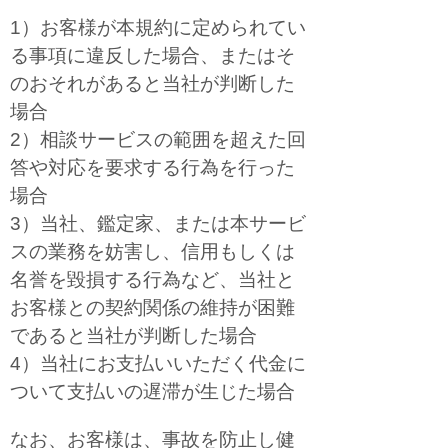
1）お客様が本規約に定められてい
る事項に違反した場合、またはそ
のおそれがあると当社が判断した
場合
2）相談サービスの範囲を超えた回
答や対応を要求する行為を行った
場合
3）当社、鑑定家、または本サービ
スの業務を妨害し、信用もしくは
名誉を毀損する行為など、当社と
お客様との契約関係の維持が困難
であると当社が判断した場合
4）当社にお支払いいただく代金に
ついて支払いの遅滞が生じた場合
なお、お客様は、事故を防止し健