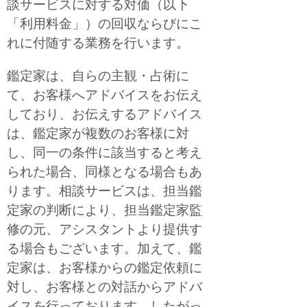
談サービスに対する対価（以下
「利用料金」）の回収ならびにこ
れに付随する業務を行います。
鑑定家は、自らの主観・占術に
て、お客様へアドバイスをお伝え
しており、お伝えするアドバイス
は、鑑定家が複数のお客様に対
し、同一の条件に該当すると考え
られた場合、同様となる場合もあ
ります。相談サービスは、担当鑑
定家の判断により、担当鑑定家監
修の元、アシスタントより提供す
る場合もございます。加えて、鑑
定家は、お客様からの鑑定依頼に
対し、お客様との対話からアドバ
イスを行っております。したがっ