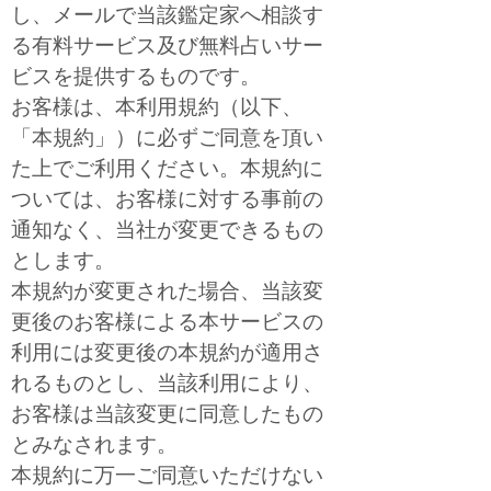
し、メールで当該鑑定家へ相談す
る有料サービス及び無料占いサー
ビスを提供するものです。
お客様は、本利用規約（以下、
「本規約」）に必ずご同意を頂い
た上でご利用ください。本規約に
ついては、お客様に対する事前の
通知なく、当社が変更できるもの
とします。
本規約が変更された場合、当該変
更後のお客様による本サービスの
利用には変更後の本規約が適用さ
れるものとし、当該利用により、
お客様は当該変更に同意したもの
とみなされます。
本規約に万一ご同意いただけない