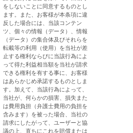
をしないことに同意するものとし
ます。また、お客様が本条項に違
反した場合には、当該コンテン
ツ、個々の情報（データ）、情報
（データ）の集合体及びそれらを
転載等の利用（使用）を当社が差
止する権利ならびに当該行為によ
って得た利益相当額を当社が請求
できる権利を有する事に、お客様
はあらかじめ承諾するものとしま
す。加えて、当該行為によって、
当社が、何らかの損害、損失また
は費用負担（弁護士費用の負担を
含みます）を被った場合、当社の
請求にしたがって、ユーザーと協
議の上、直ちにこれを賠償または