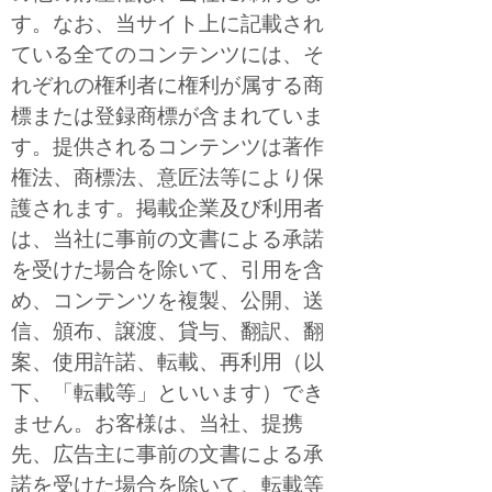
す。なお、当サイト上に記載され
ている全てのコンテンツには、そ
れぞれの権利者に権利が属する商
標または登録商標が含まれていま
す。提供されるコンテンツは著作
権法、商標法、意匠法等により保
護されます。掲載企業及び利用者
は、当社に事前の文書による承諾
を受けた場合を除いて、引用を含
め、コンテンツを複製、公開、送
信、頒布、譲渡、貸与、翻訳、翻
案、使用許諾、転載、再利用（以
下、「転載等」といいます）でき
ません。お客様は、当社、提携
先、広告主に事前の文書による承
諾を受けた場合を除いて、転載等