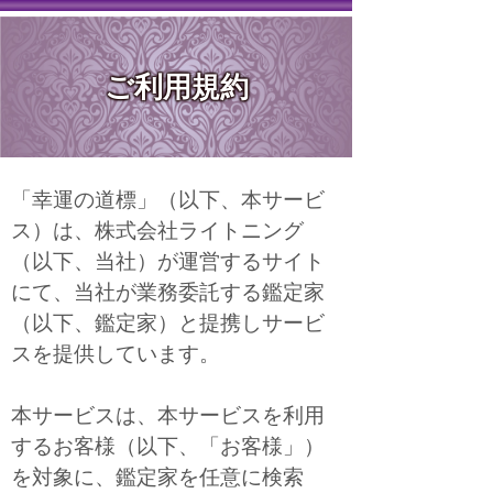
ご利用規約
「幸運の道標」（以下、本サービ
ス）は、株式会社ライトニング
（以下、当社）が運営するサイト
にて、当社が業務委託する鑑定家
（以下、鑑定家）と提携しサービ
スを提供しています。
本サービスは、本サービスを利用
するお客様（以下、「お客様」）
を対象に、鑑定家を任意に検索