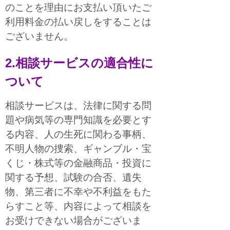
のことを理由にお支払い頂いたご
利用料金の払い戻しをすることは
ございません。
2.相談サービスの適合性に
ついて
相談サービスは、法律に関する問
題や病気等の専門知識を必要とす
る内容、人の生死に関わる事柄、
不明人物の捜索、ギャンブル・宝
くじ・株式等の金融商品・投資に
関する予想、試験の合否、遺失
物、第三者に不幸や不利益をもた
らすこと等、内容によって相談を
お受けできない場合がございま