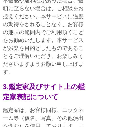
不信感や違和感があった場合、信
頼に至らない場合は、ご相談をお
控えください。本サービスに過度
の期待をされることなく、お客様
の趣味の範囲内でご利用頂くこと
をお勧めいたします。本サービス
が娯楽を目的としたものであるこ
とをご理解いただき、お楽しみく
ださいますようお願い申し上げま
す。
3.鑑定家及びサイト上の鑑
定家表記について
鑑定家は、お客様同様、ニックネ
ーム等（仮名、写真、その他演出
を含む）を使用しております。ま