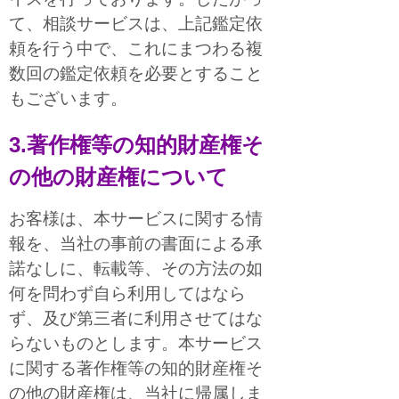
て、相談サービスは、上記鑑定依
頼を行う中で、これにまつわる複
数回の鑑定依頼を必要とすること
もございます。
3.著作権等の知的財産権そ
の他の財産権について
お客様は、本サービスに関する情
報を、当社の事前の書面による承
諾なしに、転載等、その方法の如
何を問わず自ら利用してはなら
ず、及び第三者に利用させてはな
らないものとします。本サービス
に関する著作権等の知的財産権そ
の他の財産権は、当社に帰属しま