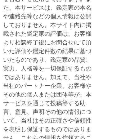
た、本サービスは、鑑定家の本名
や連絡先等などの個人情報は公開
しておりません。本サイト内に掲
載された鑑定家の評価は、お客様
より相談終了後にお問合せにて頂
いた評価や鑑定件数の結果に基づ
いたものであり、鑑定家の品質、
実力、人格等を一切保証するもの
ではありません。加えて、当社や
当社のパートナー企業、お客様や
その他の個人または団体等が、本
サービスを通じて投稿等する助
言、意見、声明その他の情報につ
いて、当社はその正確さや信頼性
を表明し保証するものではありま
せん。これらの情報を信頼するこ