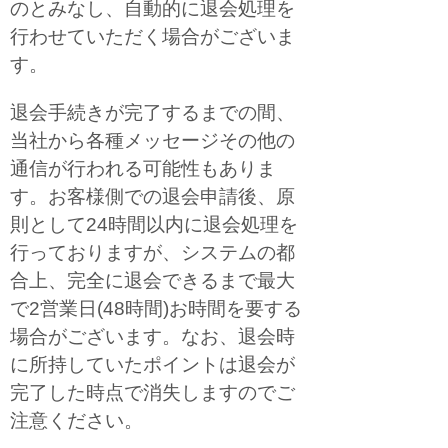
のとみなし、自動的に退会処理を
行わせていただく場合がございま
す。
退会手続きが完了するまでの間、
当社から各種メッセージその他の
通信が行われる可能性もありま
す。お客様側での退会申請後、原
則として24時間以内に退会処理を
行っておりますが、システムの都
合上、完全に退会できるまで最大
で2営業日(48時間)お時間を要する
場合がございます。なお、退会時
に所持していたポイントは退会が
完了した時点で消失しますのでご
注意ください。