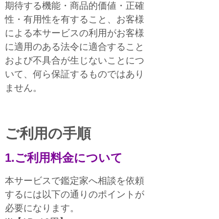
期待する機能・商品的価値・正確
性・有用性を有すること、お客様
による本サービスの利用がお客様
に適用のある法令に適合すること
および不具合が生じないことにつ
いて、何ら保証するものではあり
ません。
ご利用の手順
1.ご利用料金について
本サービスで鑑定家へ相談を依頼
するには以下の通りのポイントが
必要になります。