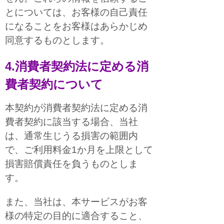
とについては、お客様の自己責任
になることをお客様はあらかじめ
同意するものとします。
4.消費者契約法に定める消
費者契約について
本契約が消費者契約法に定める消
費者契約に該当する場合、当社
は、通常生じうる損害の範囲内
で、ご利用料金1か月を上限として
損害賠償責任を負うものとしま
す。
また、当社は、本サービスがお客
様の特定の目的に適合すること、