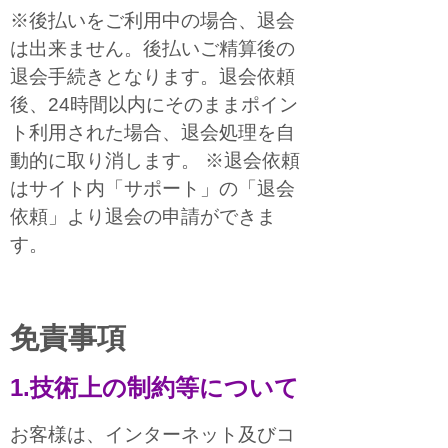
※後払いをご利用中の場合、退会
は出来ません。後払いご精算後の
退会手続きとなります。退会依頼
後、24時間以内にそのままポイン
ト利用された場合、退会処理を自
動的に取り消します。 ※退会依頼
はサイト内「サポート」の「退会
依頼」より退会の申請ができま
す。
免責事項
1.技術上の制約等について
お客様は、インターネット及びコ