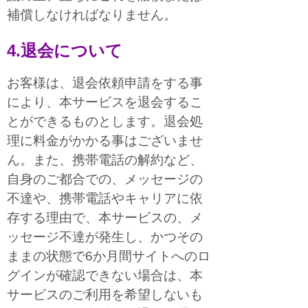
補償しなければなりません。
4.退会について
お客様は、退会依頼申請をする事
により、本サービスを退会するこ
とができるものとします。退会処
理に料金がかかる事はございませ
ん。また、携帯電話の解約など、
自身のご都合での、メッセージの
不達や、携帯電話やキャリアに依
存する理由で、本サービスの、メ
ッセージ不達が発生し、かつその
ままの状態で6か月間サイトへのロ
グインが確認できない場合は、本
サービスのご利用を希望しないも