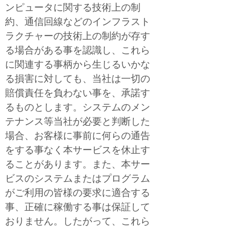
ンピュータに関する技術上の制
約、通信回線などのインフラスト
ラクチャーの技術上の制約が存す
る場合がある事を認識し、これら
に関連する事柄から生じるいかな
る損害に対しても、当社は一切の
賠償責任を負わない事を、承諾す
るものとします。システムのメン
テナンス等当社が必要と判断した
場合、お客様に事前に何らの通告
をする事なく本サービスを休止す
ることがあります。また、本サー
ビスのシステムまたはプログラム
がご利用の皆様の要求に適合する
事、正確に稼働する事は保証して
おりません。したがって、これら